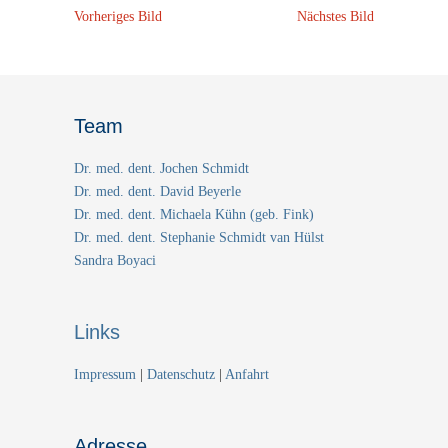
Vorheriges Bild
Nächstes Bild
Team
Dr. med. dent. Jochen Schmidt
Dr. med. dent. David Beyerle
Dr. med. dent. Michaela Kühn (geb. Fink)
Dr. med. dent. Stephanie Schmidt van Hülst
Sandra Boyaci
Links
Impressum
|
Datenschutz
|
Anfahrt
Adresse