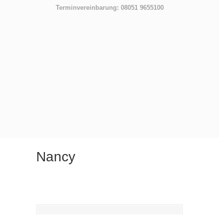
Terminvereinbarung: 08051 9655100
Nancy