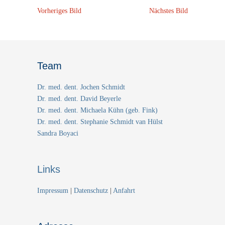
Vorheriges Bild
Nächstes Bild
Team
Dr. med. dent. Jochen Schmidt
Dr. med. dent. David Beyerle
Dr. med. dent. Michaela Kühn (geb. Fink)
Dr. med. dent. Stephanie Schmidt van Hülst
Sandra Boyaci
Links
Impressum
|
Datenschutz
|
Anfahrt