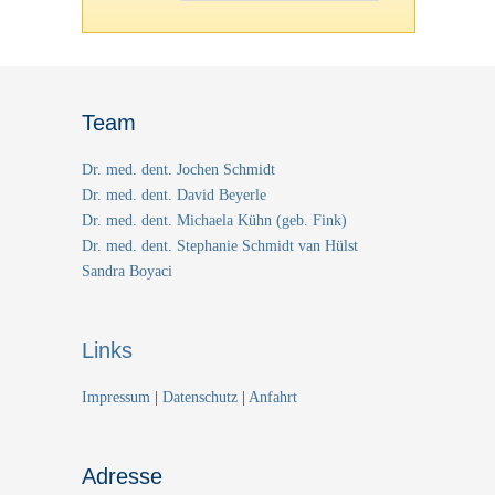
Team
Dr. med. dent. Jochen Schmidt
Dr. med. dent. David Beyerle
Dr. med. dent. Michaela Kühn (geb. Fink)
Dr. med. dent. Stephanie Schmidt van Hülst
Sandra Boyaci
Links
Impressum
|
Datenschutz
|
Anfahrt
Adresse