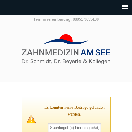
Terminvereinbarung: 08051 9655100
Es konnten keine Beiträge gefunden
werden.