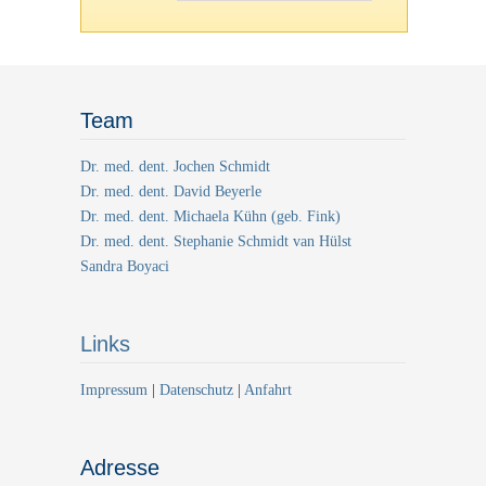
Team
Dr. med. dent. Jochen Schmidt
Dr. med. dent. David Beyerle
Dr. med. dent. Michaela Kühn (geb. Fink)
Dr. med. dent. Stephanie Schmidt van Hülst
Sandra Boyaci
Links
Impressum
|
Datenschutz
|
Anfahrt
Adresse