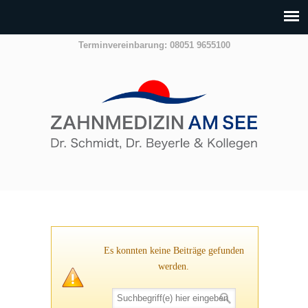
Terminvereinbarung: 08051 9655100
Es konnten keine Beiträge gefunden
werden.