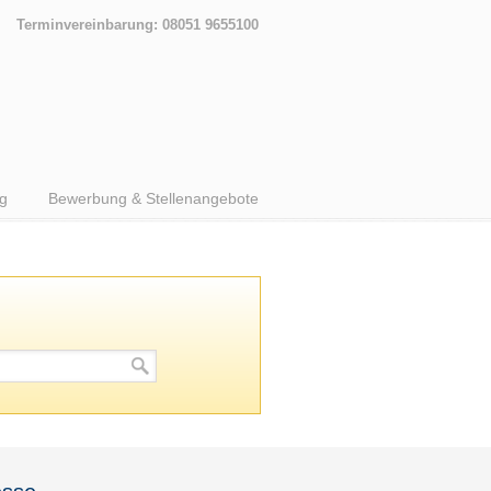
Terminvereinbarung: 08051 9655100
g
Bewerbung & Stellenangebote