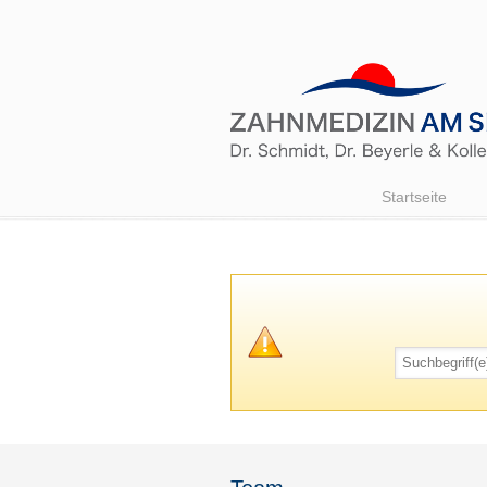
Startseite