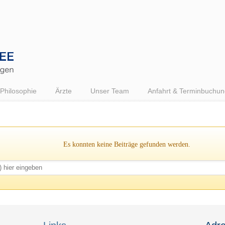
Philosophie
Ärzte
Unser Team
Anfahrt & Terminbuchun
Es konnten keine Beiträge gefunden werden.