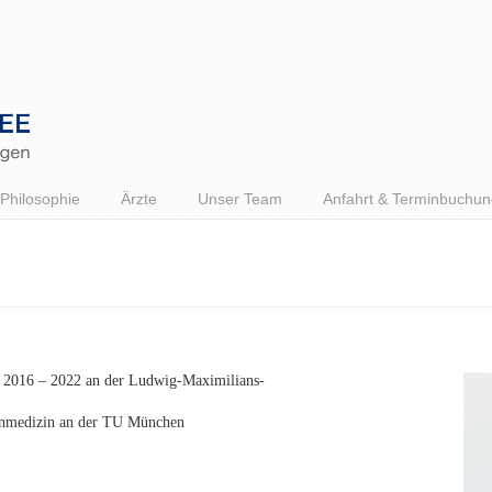
Philosophie
Ärzte
Unser Team
Anfahrt & Terminbuchun
2016 – 2022 an der Ludwig-Maximilians-
anmedizin an der TU München