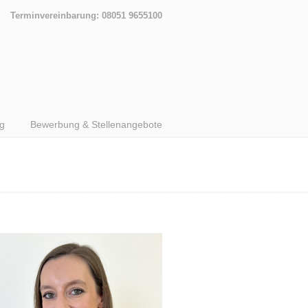
Terminvereinbarung: 08051 9655100
g
Bewerbung & Stellenangebote