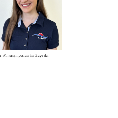
er Wintersymposium im Zuge der