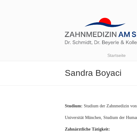
Startseite
Sandra Boyaci
Studium:
Studium der Zahnmedizin von 
Universität München, Studium der Hum
Zahnärztliche Tätigkeit: