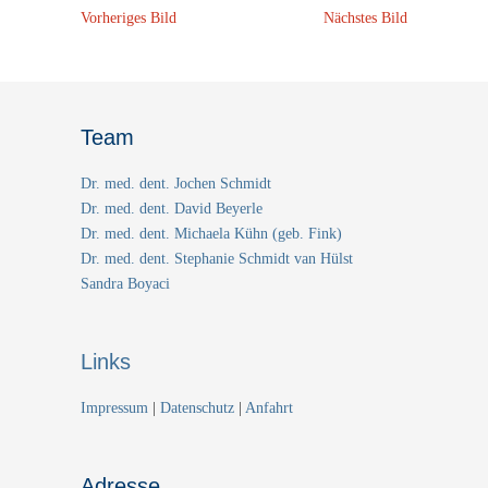
Vorheriges Bild
Nächstes Bild
Team
Dr. med. dent. Jochen Schmidt
Dr. med. dent. David Beyerle
Dr. med. dent. Michaela Kühn (geb. Fink)
Dr. med. dent. Stephanie Schmidt van Hülst
Sandra Boyaci
Links
Impressum
|
Datenschutz
|
Anfahrt
Adresse