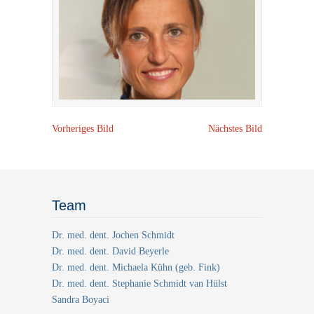
Vorheriges Bild
Nächstes Bild
Team
Dr. med. dent. Jochen Schmidt
Dr. med. dent. David Beyerle
Dr. med. dent. Michaela Kühn (geb. Fink)
Dr. med. dent. Stephanie Schmidt van Hülst
Sandra Boyaci