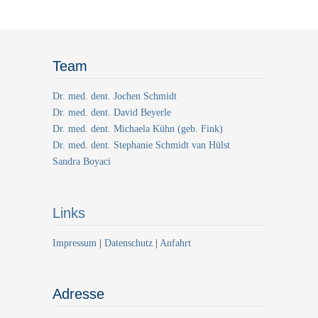
Team
Dr. med. dent. Jochen Schmidt
Dr. med. dent. David Beyerle
Dr. med. dent. Michaela Kühn (geb. Fink)
Dr. med. dent. Stephanie Schmidt van Hülst
Sandra Boyaci
Links
Impressum
|
Datenschutz
|
Anfahrt
Adresse