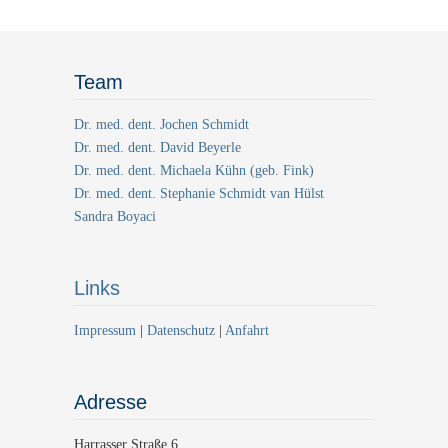
Team
Dr. med. dent. Jochen Schmidt
Dr. med. dent. David Beyerle
Dr. med. dent. Michaela Kühn (geb. Fink)
Dr. med. dent. Stephanie Schmidt van Hülst
Sandra Boyaci
Links
Impressum
|
Datenschutz
|
Anfahrt
Adresse
Harrasser Straße 6