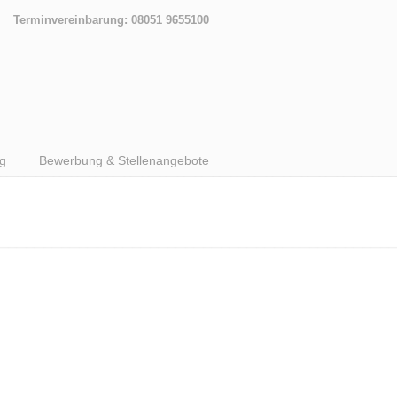
Terminvereinbarung: 08051 9655100
g
Bewerbung & Stellenangebote