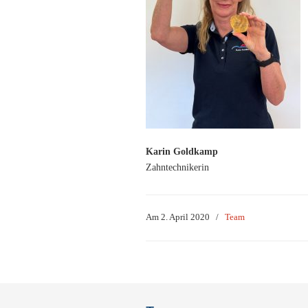
Karin Goldkamp
Zahntechnikerin
Am 2. April 2020
/
Team