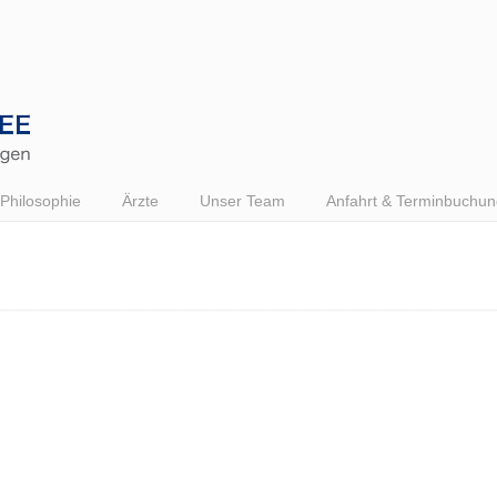
Philosophie
Ärzte
Unser Team
Anfahrt & Terminbuchun