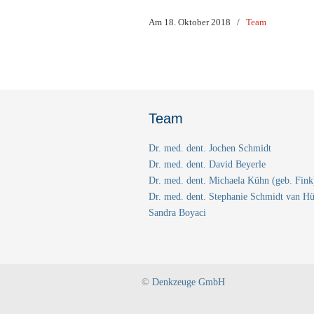
Am 18. Oktober 2018
/
Team
Team
Dr. med. dent. Jochen Schmidt
Dr. med. dent. David Beyerle
Dr. med. dent. Michaela Kühn (geb. Fink
Dr. med. dent. Stephanie Schmidt van Hü
Sandra Boyaci
©
Denkzeuge GmbH