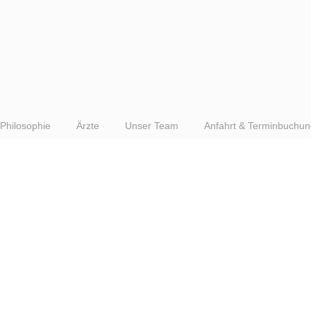
Philosophie
Ärzte
Unser Team
Anfahrt & Terminbuchun