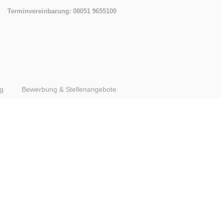
Terminvereinbarung: 08051 9655100
g
Bewerbung & Stellenangebote