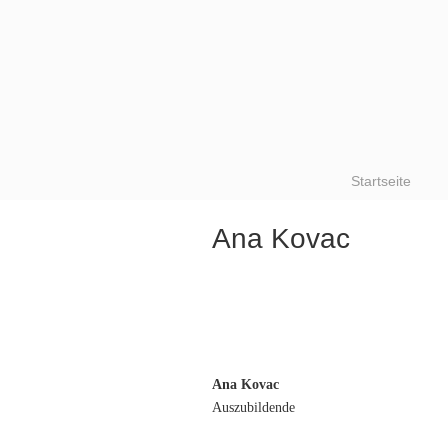
Startseite
Ana Kovac
Ana Kovac
Auszubildende